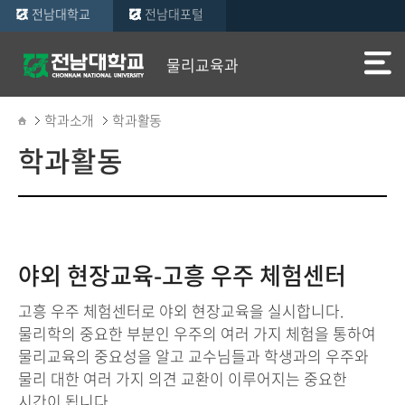
전남대학교
전남대포털
물리교육과
학과소개
학과활동
학과활동
야외 현장교육-고흥 우주 체험센터
고흥 우주 체험센터로 야외 현장교육을 실시합니다.
물리학의 중요한 부분인 우주의 여러 가지 체험을 통하여
물리교육의 중요성을 알고 교수님들과 학생과의 우주와
물리 대한 여러 가지 의견 교환이 이루어지는 중요한
시간이 됩니다.